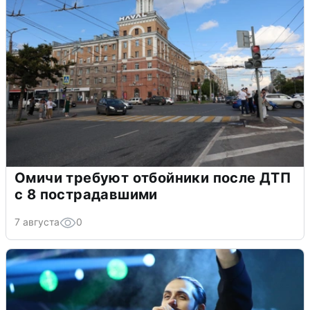
Омичи требуют отбойники после ДТП
с 8 пострадавшими
7 августа
0