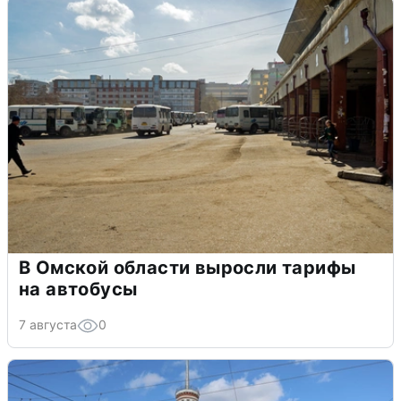
В Омской области выросли тарифы
на автобусы
7 августа
0