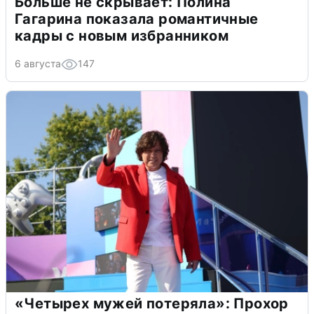
Больше не скрывает: Полина
Гагарина показала романтичные
кадры с новым избранником
6 августа
147
«Четырех мужей потеряла»: Прохор