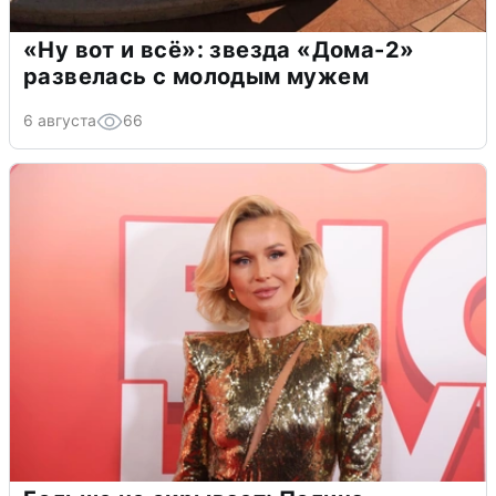
«Ну вот и всё»: звезда «Дома-2»
развелась с молодым мужем
6 августа
66