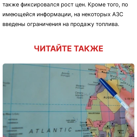
также фиксировался рост цен. Кроме того, по
имеющейся информации, на некоторых АЗС
введены ограничения на продажу топлива.
ЧИТАЙТЕ ТАКЖЕ