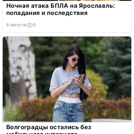
Ночная атака БПЛА на Ярославль:
попадания и последствия
6 августа
0
Волгоградцы остались без