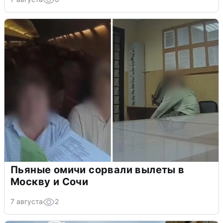
Пьяные омичи сорвали вылеты в
Москву и Сочи
7 августа
2