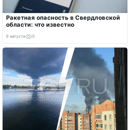
Ракетная опасность в Свердловской
области: что известно
6 августа
0