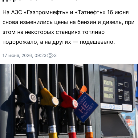
На АЗС «Газпромнефть» и «Татнефть» 16 июня
снова изменились цены на бензин и дизель, при
этом на некоторых станциях топливо
подорожало, а на других — подешевело.
17 июня, 2026, 09:23
3