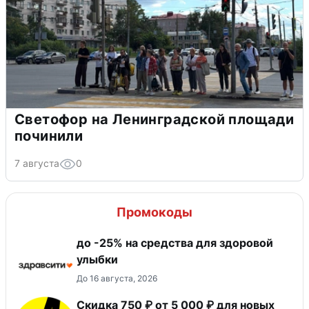
Светофор на Ленинградской площади
починили
7 августа
0
Промокоды
до -25% на средства для здоровой
улыбки
До 16 августа, 2026
Скидка 750 ₽ от 5 000 ₽ для новых