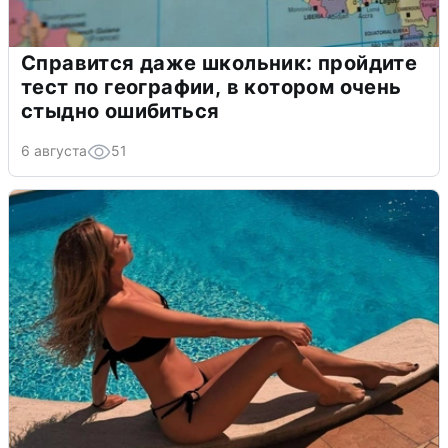
Справится даже школьник: пройдите
тест по географии, в котором очень
стыдно ошибиться
6 августа
51