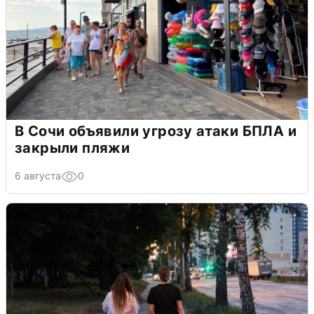
В Сочи объявили угрозу атаки БПЛА и
закрыли пляжи
6 августа
0