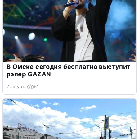
В Омске сегодня бесплатно выступит
рэпер GAZAN
7 августа
51