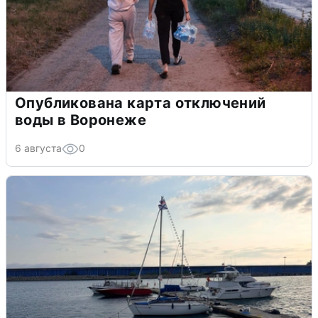
Опубликована карта отключений
воды в Воронеже
6 августа
0