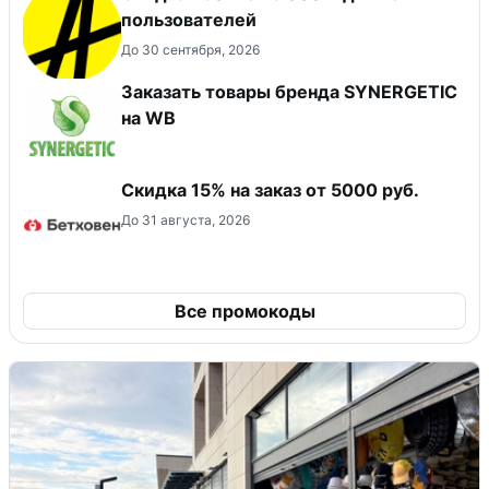
пользователей
До 30 сентября, 2026
Заказать товары бренда SYNERGETIC
на WB
Скидка 15% на заказ от 5000 руб.
До 31 августа, 2026
Все промокоды