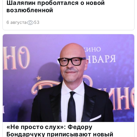
Шаляпин проболтался о новой
возлюбленной
6 августа
53
«Не просто слух»: Федору
Бондарчуку приписывают новый