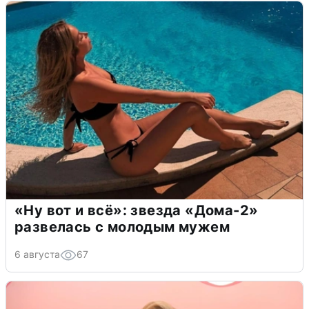
«Ну вот и всё»: звезда «Дома-2»
развелась с молодым мужем
6 августа
67