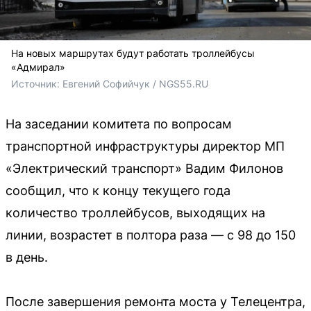
На новых маршрутах будут работать троллейбусы
«Адмирал»
Источник: 
Евгений Софийчук / NGS55.RU 
На заседании комитета по вопросам
транспортной инфраструктуры директор МП
«Электрический транспорт» Вадим Филонов
сообщил, что к концу текущего года
количество троллейбусов, выходящих на
линии, возрастет в полтора раза — с 98 до 150
в день.
После завершения ремонта моста у Телецентра,