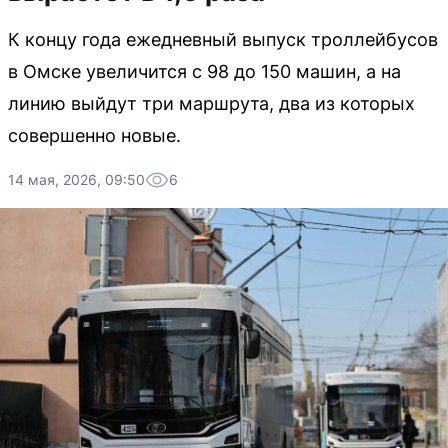
К концу года ежедневный выпуск троллейбусов
в Омске увеличится с 98 до 150 машин, а на
линию выйдут три маршрута, два из которых
совершенно новые.
14 мая, 2026, 09:50
6