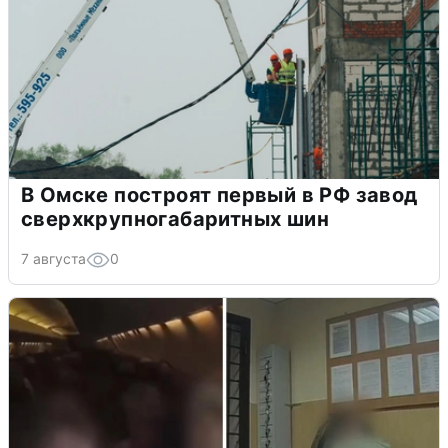
В Омске построят первый в РФ завод
сверхкрупногабаритных шин
7 августа
0