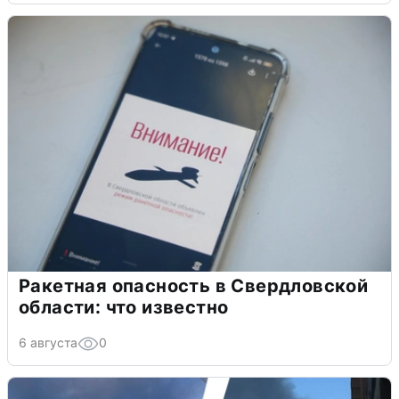
Ракетная опасность в Свердловской
области: что известно
6 августа
0