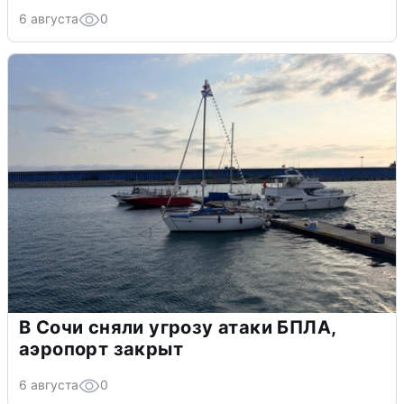
6 августа
0
В Сочи сняли угрозу атаки БПЛА,
аэропорт закрыт
6 августа
0