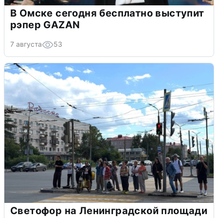
В Омске сегодня бесплатно выступит
рэпер GAZAN
7 августа
53
Светофор на Ленинградской площади