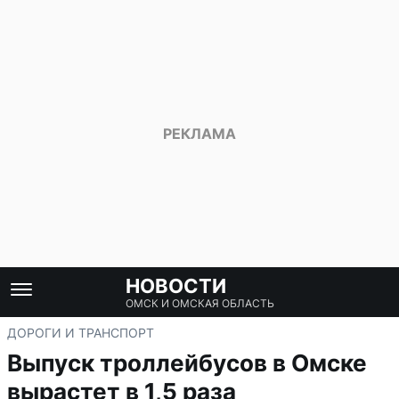
НОВОСТИ
ОМСК И ОМСКАЯ ОБЛАСТЬ
ДОРОГИ И ТРАНСПОРТ
Выпуск троллейбусов в Омске
вырастет в 1,5 раза