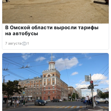
В Омской области выросли тарифы
на автобусы
7 августа
1