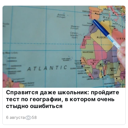
Справится даже школьник: пройдите
тест по географии, в котором очень
стыдно ошибиться
6 августа
58