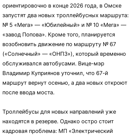
ориентировочно в конце 2026 года, в Омске
запустят два новых троллейбусных маршрута:
№ 5 «Мега» — «Юбилейный» и № 10 «Мега» —
«завод Попова». Кроме того, планируется
возобновить движение по маршруту № 67
(«Солнечный» — «ОНПЗ»), который временно
обслуживался автобусами. Вице-мэр
Владимир Куприянов уточнил, что 67-й
маршрут вернут осенью, а два новых откроют
после ввода моста.
Троллейбусы для новых направлений уже
находятся в резерве. Однако остро стоит
кадровая проблема: МП «Электрический