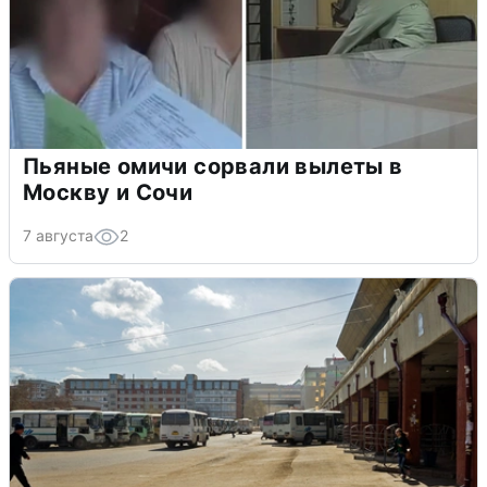
Пьяные омичи сорвали вылеты в
Москву и Сочи
7 августа
2