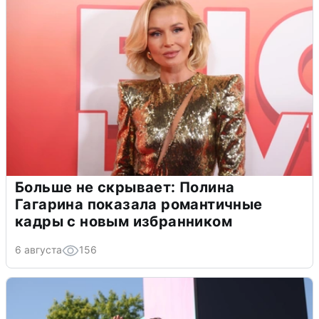
Больше не скрывает: Полина
Гагарина показала романтичные
кадры с новым избранником
6 августа
156