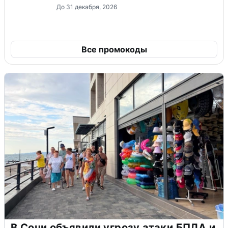
До 31 декабря, 2026
Все промокоды
В Сочи объявили угрозу атаки БПЛА и