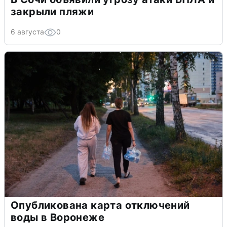
закрыли пляжи
6 августа
0
Опубликована карта отключений
воды в Воронеже