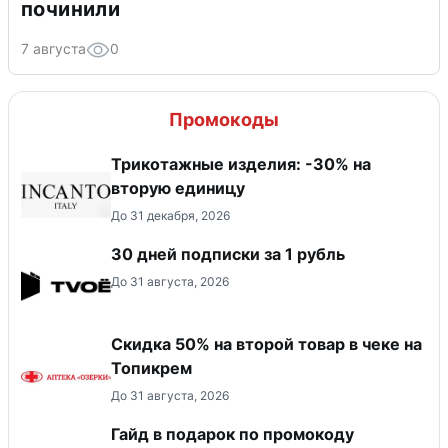
починили
7 августа
0
Промокоды
Трикотажные изделия: -30% на
вторую единицу
До 31 декабря, 2026
30 дней подписки за 1 рубль
До 31 августа, 2026
Скидка 50% на второй товар в чеке на
Топикрем
До 31 августа, 2026
Гайд в подарок по промокоду