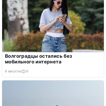
Волгоградцы остались без
мобильного интернета
6 августа
0