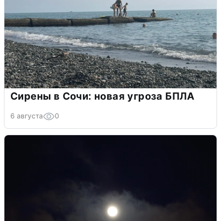
Сирены в Сочи: новая угроза БПЛА
6 августа
0