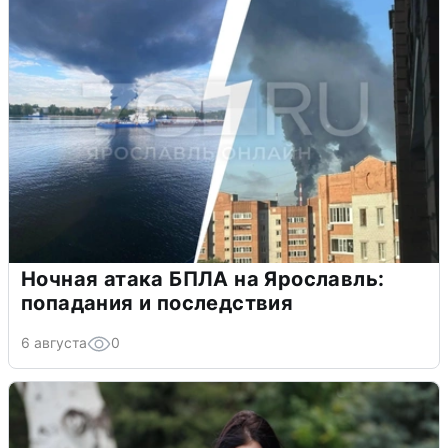
Ночная атака БПЛА на Ярославль:
попадания и последствия
6 августа
0