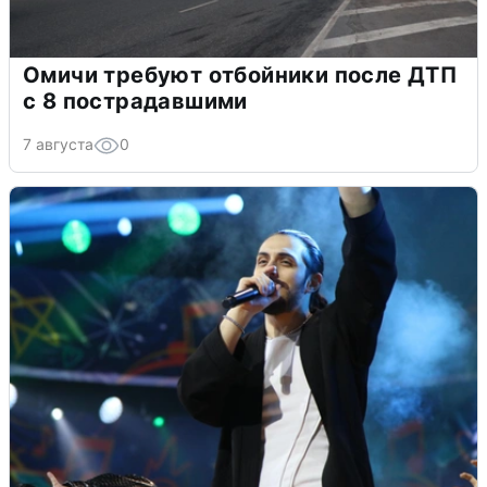
Омичи требуют отбойники после ДТП
с 8 пострадавшими
7 августа
0