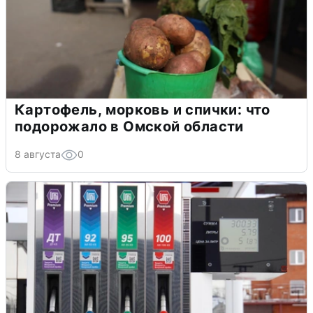
Картофель, морковь и спички: что
подорожало в Омской области
8 августа
0