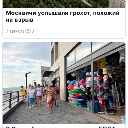
Москвичи услышали грохот, похожий
на взрыв
7 августа
0