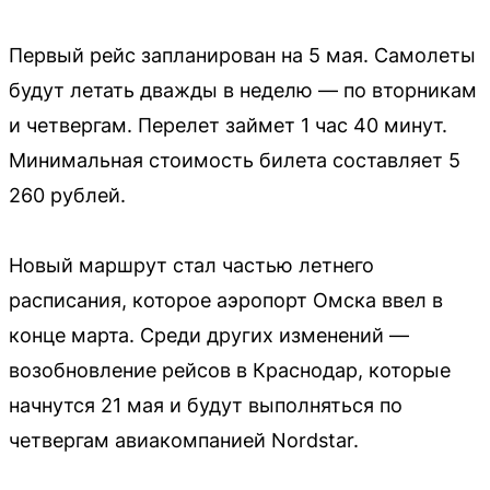
Первый рейс запланирован на 5 мая. Самолеты
будут летать дважды в неделю — по вторникам
и четвергам. Перелет займет 1 час 40 минут.
Минимальная стоимость билета составляет 5
260 рублей.
Новый маршрут стал частью летнего
расписания, которое аэропорт Омска ввел в
конце марта. Среди других изменений —
возобновление рейсов в Краснодар, которые
начнутся 21 мая и будут выполняться по
четвергам авиакомпанией Nordstar.