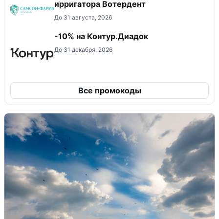
ирригатора Вотердент
До 31 августа, 2026
-10% на Контур.Диадок
До 31 декабря, 2026
Все промокоды