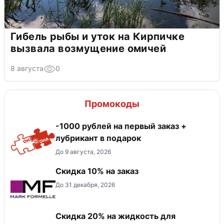
Гибель рыбы и уток на Кирпичке
вызвала возмущение омичей
8 августа
0
Промокоды
-1000 рублей на первый заказ +
лубрикант в подарок
До 9 августа, 2026
Скидка 10% на заказ
До 31 декабря, 2026
Скидка 20% на жидкость для