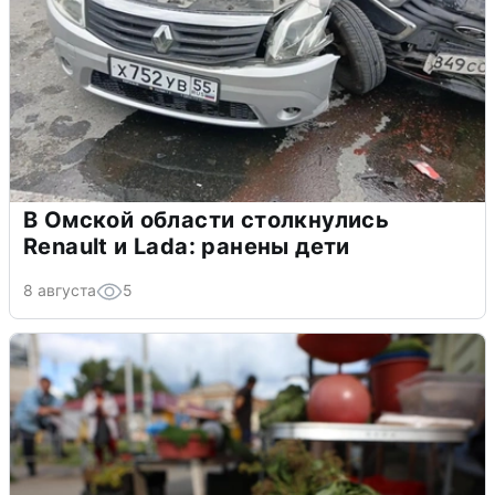
В Омской области столкнулись
Renault и Lada: ранены дети
8 августа
5