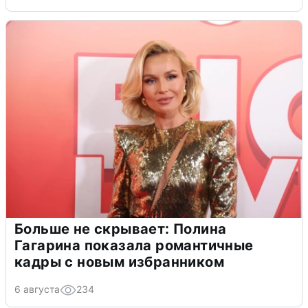
Больше не скрывает: Полина
Гагарина показала романтичные
кадры с новым избранником
6 августа
234