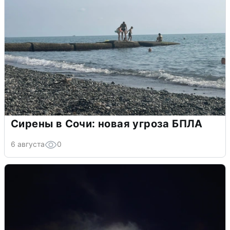
Сирены в Сочи: новая угроза БПЛА
6 августа
0