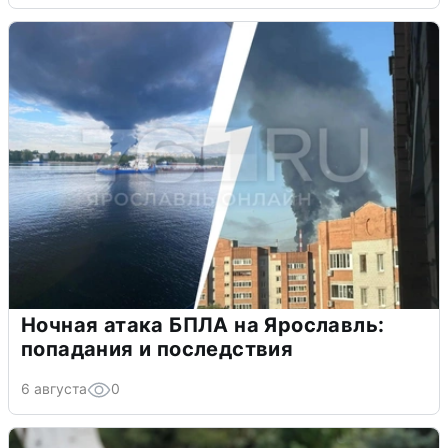
Ночная атака БПЛА на Ярославль:
попадания и последствия
6 августа
0