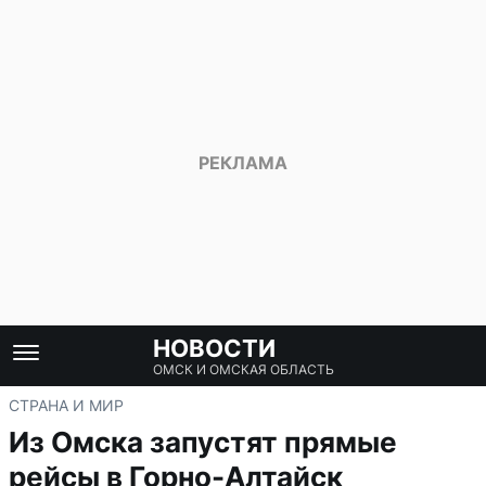
НОВОСТИ
ОМСК И ОМСКАЯ ОБЛАСТЬ
СТРАНА И МИР
Из Омска запустят прямые
рейсы в Горно-Алтайск