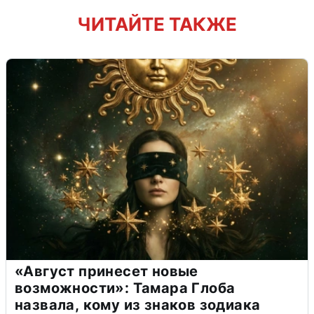
ЧИТАЙТЕ ТАКЖЕ
«Август принесет новые
возможности»: Тамара Глоба
назвала, кому из знаков зодиака