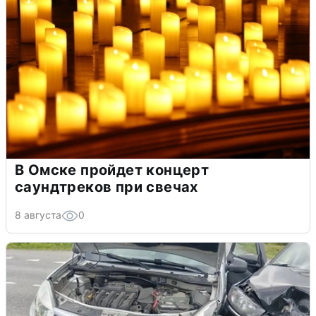
В Омске пройдет концерт
саундтреков при свечах
8 августа
0