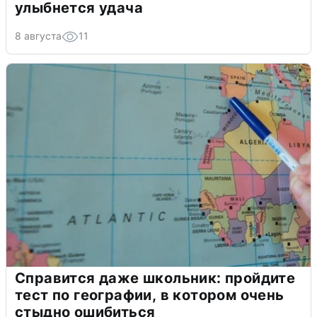
улыбнется удача
8 августа
11
Справится даже школьник: пройдите
тест по географии, в котором очень
стыдно ошибиться