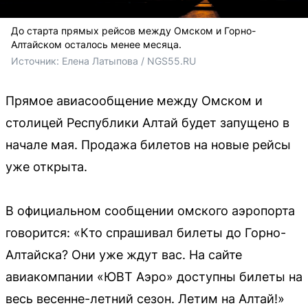
До старта прямых рейсов между Омском и Горно-
Алтайском осталось менее месяца.
Источник: 
Елена Латыпова / NGS55.RU
Прямое авиасообщение между Омском и
столицей Республики Алтай будет запущено в
начале мая. Продажа билетов на новые рейсы
уже открыта.
В официальном сообщении омского аэропорта
говорится: «Кто спрашивал билеты до Горно-
Алтайска? Они уже ждут вас. На сайте
авиакомпании «ЮВТ Аэро» доступны билеты на
весь весенне-летний сезон. Летим на Алтай!»