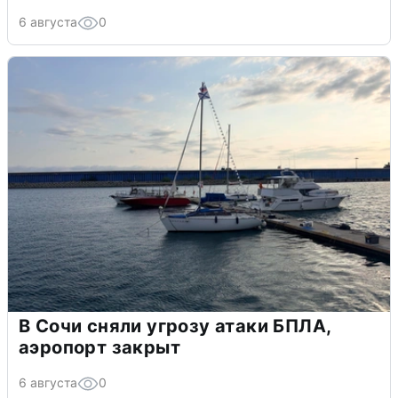
6 августа
0
В Сочи сняли угрозу атаки БПЛА,
аэропорт закрыт
6 августа
0