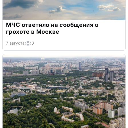
МЧС ответило на сообщения о
грохоте в Москве
7 августа
0