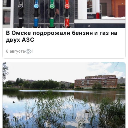
В Омске подорожали бензин и газ на
двух АЗС
8 августа
1