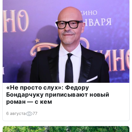
«Не просто слух»: Федору
Бондарчуку приписывают новый
роман — с кем
6 августа
77