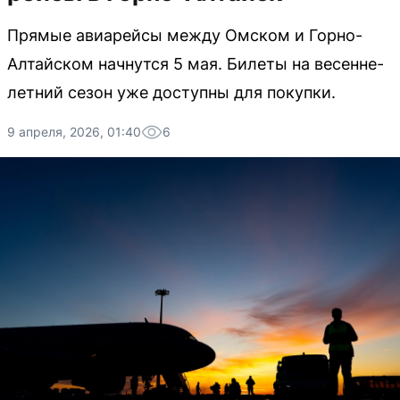
Прямые авиарейсы между Омском и Горно-
Алтайском начнутся 5 мая. Билеты на весенне-
летний сезон уже доступны для покупки.
9 апреля, 2026, 01:40
6