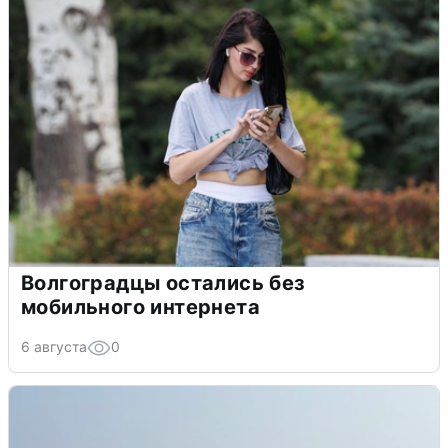
Волгоградцы остались без
мобильного интернета
6 августа
0