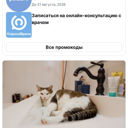
До 31 августа, 2026
Записаться на онлайн-консультацию с
врачом
Все промокоды