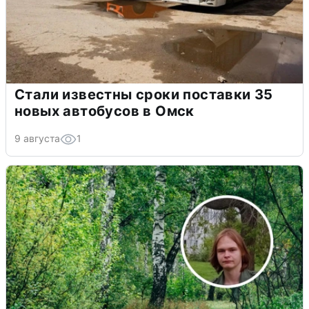
Стали известны сроки поставки 35
новых автобусов в Омск
9 августа
1