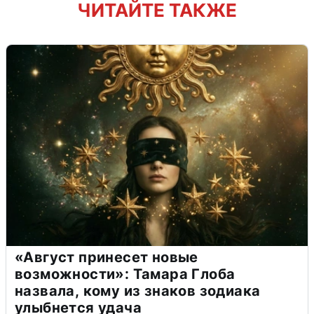
ЧИТАЙТЕ ТАКЖЕ
«Август принесет новые
возможности»: Тамара Глоба
назвала, кому из знаков зодиака
улыбнется удача