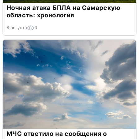
Ночная атака БПЛА на Самарскую
область: хронология
8 августа
0
МЧС ответило на сообщения о