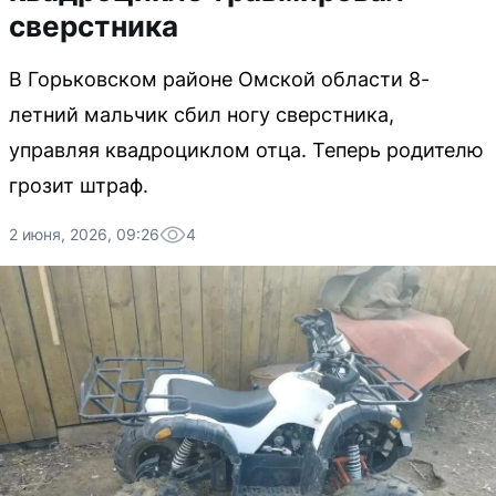
сверстника
В Горьковском районе Омской области 8-
летний мальчик сбил ногу сверстника,
управляя квадроциклом отца. Теперь родителю
грозит штраф.
2 июня, 2026, 09:26
4