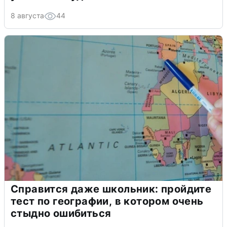
8 августа
44
Справится даже школьник: пройдите
тест по географии, в котором очень
стыдно ошибиться