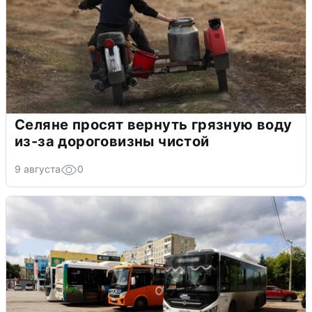
Селяне просят вернуть грязную воду
из-за дороговизны чистой
9 августа
0