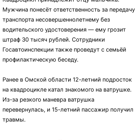
Мужчина понесёт ответственность за передачу
транспорта несовершеннолетнему без
водительского удостоверения — ему грозит
штраф 30 тысяч рублей. Сотрудники
Госавтоинспекции также проведут с семьёй
профилактическую беседу.
Ранее в Омской области 12-летний подросток
на квадроцикле катал знакомого на ватрушке.
Из-за резкого маневра ватрушка
перевернулась, и 15-летний пассажир получил
травмы.