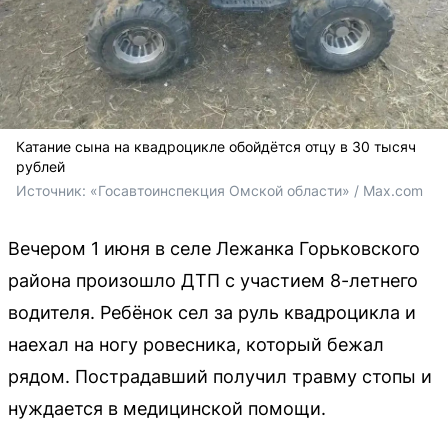
Катание сына на квадроцикле обойдётся отцу в 30 тысяч
рублей
Источник: 
«Госавтоинспекция Омской области» / Max.com
Вечером 1 июня в селе Лежанка Горьковского
района произошло ДТП с участием 8-летнего
водителя. Ребёнок сел за руль квадроцикла и
наехал на ногу ровесника, который бежал
рядом. Пострадавший получил травму стопы и
нуждается в медицинской помощи.