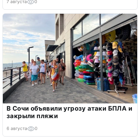
7 августа
0
В Сочи объявили угрозу атаки БПЛА и
закрыли пляжи
6 августа
0