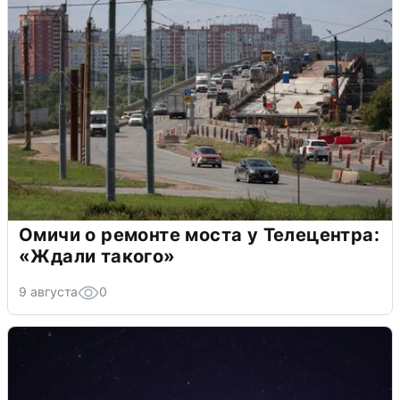
Омичи о ремонте моста у Телецентра:
«Ждали такого»
9 августа
0