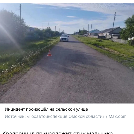
Инцидент произошёл на сельской улице
Источник: 
«Госавтоинспекция Омской области» / Max.com
Квадроцикл принадлежит отцу мальчика.