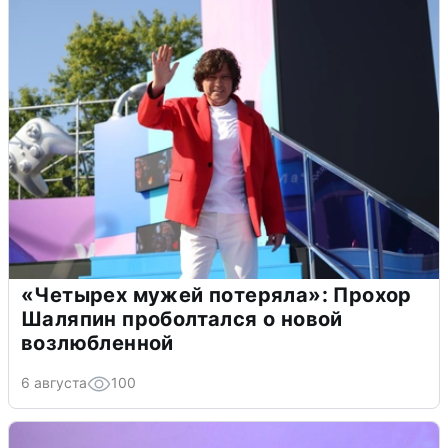
«Четырех мужей потеряла»: Прохор
Шаляпин проболтался о новой
возлюбленной
6 августа
100