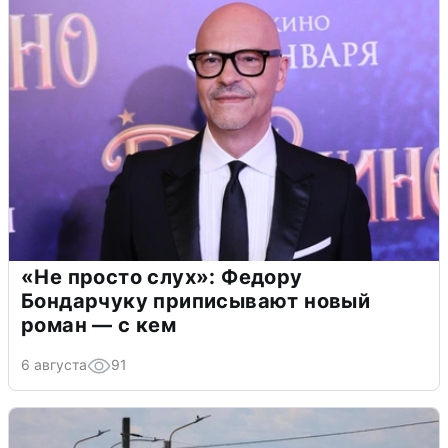
«Не просто слух»: Федору
Бондарчуку приписывают новый
роман — с кем
6 августа
91