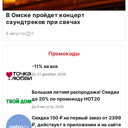
В Омске пройдет концерт
саундтреков при свечах
8 августа
1
Промокоды
-11% на все
До 31 декабря, 2026
Большая летняя распродажа! Скидки
до 20% по промокоду HOT20
До 9 августа, 2026
Скидка 150 ₽ на первый заказ от 2399
₽, действует в приложении и на сайте