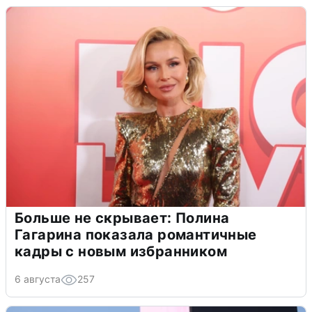
Больше не скрывает: Полина
Гагарина показала романтичные
кадры с новым избранником
6 августа
257