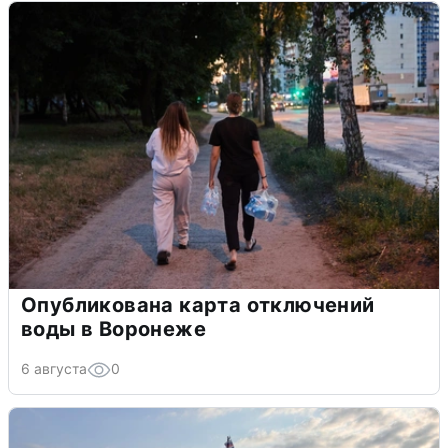
Опубликована карта отключений
воды в Воронеже
6 августа
0