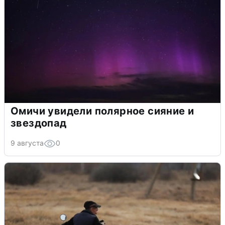
Омичи увидели полярное сияние и
звездопад
9 августа
0