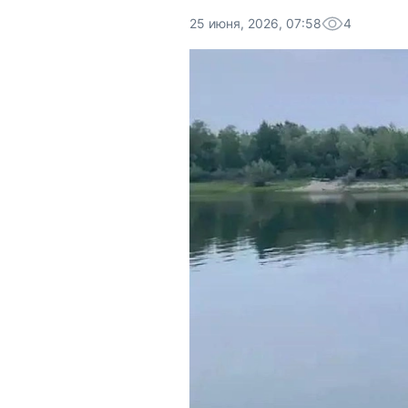
25 июня, 2026, 07:58
4