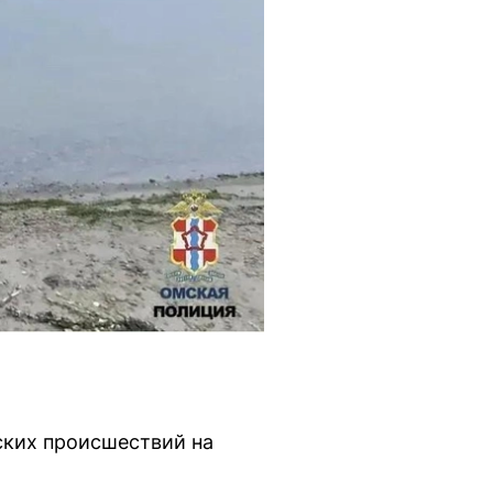
еских происшествий на