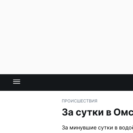
ПРОИСШЕСТВИЯ
За сутки в Ом
За минувшие сутки в водо